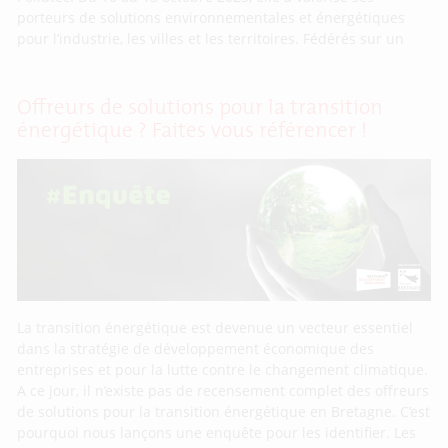
porteurs de solutions environnementales et énergétiques
pour l’industrie, les villes et les territoires. Fédérés sur un
Offreurs de solutions pour la transition
énergétique ? Faites vous référencer !
La transition énergétique est devenue un vecteur essentiel
dans la stratégie de développement économique des
entreprises et pour la lutte contre le changement climatique.
A ce jour, il n’existe pas de recensement complet des offreurs
de solutions pour la transition énergétique en Bretagne. C’est
pourquoi nous lançons une enquête pour les identifier. Les