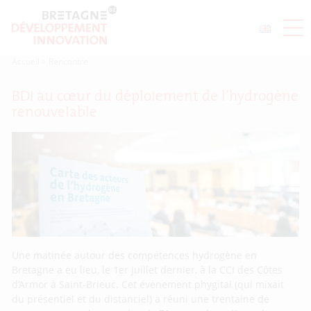
Accueil
>
Rencontre
BDI au cœur du déploiement de l’hydrogène
renouvelable
Une matinée autour des compétences hydrogène en
Bretagne a eu lieu, le 1er juillet dernier, à la CCI des Côtes
d’Armor à Saint-Brieuc. Cet évènement phygital (qui mixait
du présentiel et du distanciel) a réuni une trentaine de