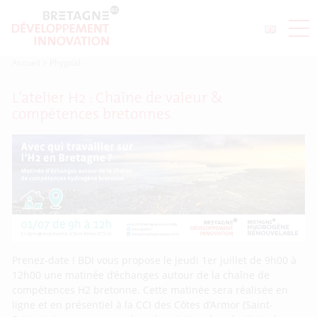
Accueil
>
Phygital
L’atelier H2 : Chaîne de valeur &
compétences bretonnes
Prenez-date ! BDI vous propose le jeudi 1er juillet de 9h00 à
12h00 une matinée d’échanges autour de la chaîne de
compétences H2 bretonne. Cette matinée sera réalisée en
ligne et en présentiel à la CCI des Côtes d’Armor (Saint-