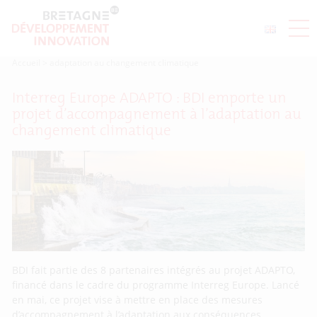
Accueil
>
adaptation au changement climatique
Interreg Europe ADAPTO : BDI emporte un
projet d’accompagnement à l’adaptation au
changement climatique
BDI fait partie des 8 partenaires intégrés au projet ADAPTO,
financé dans le cadre du programme Interreg Europe. Lancé
en mai, ce projet vise à mettre en place des mesures
d’accompagnement à l’adaptation aux conséquences