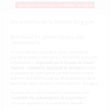
hydrogène ; recherche ; formation ; bretagne
Les contenus de la journée du 9 juin
Retrouvez les présentations des
intervenants
Le 9 juin dernier se tenait à Lorient (ENSIBS) la
journée bretonne Hydrogène « Recherche appliquée
& Formation ».
Organisée par le Groupe de Travail
régional « Recherche appliquée et formation »
dans
le domaine de l’hydrogène, cet événement visait à
apporter une contribution au développement de la
filière hydrogène et piles à combustible en Bretagne.
Vous pouvez ci-après prendre connaissance de
l’
ensemble des présentations de la journée
et
retrouver également le programme détaillé.