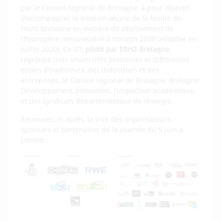
par le Conseil régional de Bretagne, a pour objectif
d’accompagner la mise en œuvre de la feuille de
route bretonne en matière de déploiement de
l’hydrogène renouvelable à horizon 2030 (adoptée en
juillet 2020). Ce GT,
piloté par ERH2-Bretagne
,
regroupe trois universités bretonnes et différentes
écoles d’ingénieurs, des industriels et des
entreprises, le Conseil régional de Bretagne, Bretagne
Développement Innovation, l’Inspection académique,
et des syndicats départementaux de l’énergie.
Retrouvez, ci-après, la liste des organisateurs,
sponsors et partenaires de la journée du 9 juin à
Lorient :