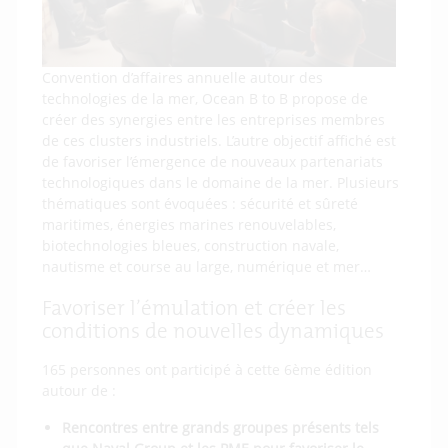
Convention d’affaires annuelle autour des
technologies de la mer, Ocean B to B propose de
créer des synergies entre les entreprises membres
de ces clusters industriels. L’autre objectif affiché est
de favoriser l’émergence de nouveaux partenariats
technologiques dans le domaine de la mer. Plusieurs
thématiques sont évoquées : sécurité et sûreté
maritimes, énergies marines renouvelables,
biotechnologies bleues, construction navale,
nautisme et course au large, numérique et mer…
Favoriser l’émulation et créer les
conditions de nouvelles dynamiques
165 personnes ont participé à cette 6ème édition
autour de :
Rencontres entre grands groupes présents tels