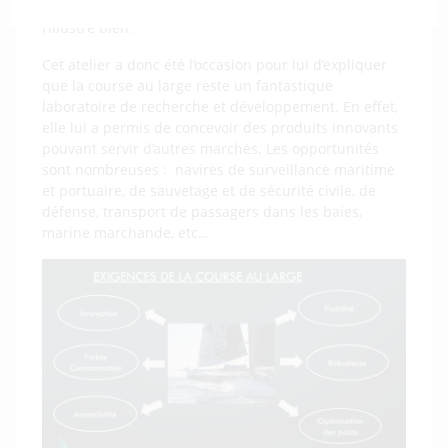
industries. Pixel sur Mer, sa société fondée en 2008,
l’illustre bien.
Cet atelier a donc été l’occasion pour lui d’expliquer
que la course au large reste un fantastique
laboratoire de recherche et développement. En effet,
elle lui a permis de concevoir des produits innovants
pouvant servir d’autres marchés. Les opportunités
sont nombreuses : navires de surveillance maritime
et portuaire, de sauvetage et de sécurité civile, de
défense, transport de passagers dans les baies,
marine marchande, etc…