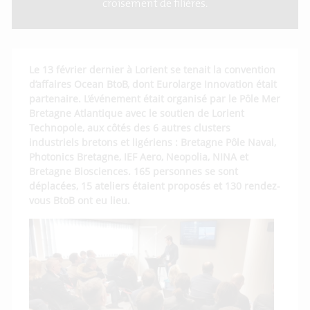
croisement de filières.
Le 13 février dernier à Lorient se tenait la convention
d’affaires Ocean BtoB, dont Eurolarge Innovation était
partenaire. L’événement était organisé par le Pôle Mer
Bretagne Atlantique avec le soutien de Lorient
Technopole, aux côtés des 6 autres clusters
industriels bretons et ligériens : Bretagne Pôle Naval,
Photonics Bretagne, IEF Aero, Neopolia, NINA et
Bretagne Biosciences. 165 personnes se sont
déplacées, 15 ateliers étaient proposés et 130 rendez-
vous BtoB ont eu lieu.