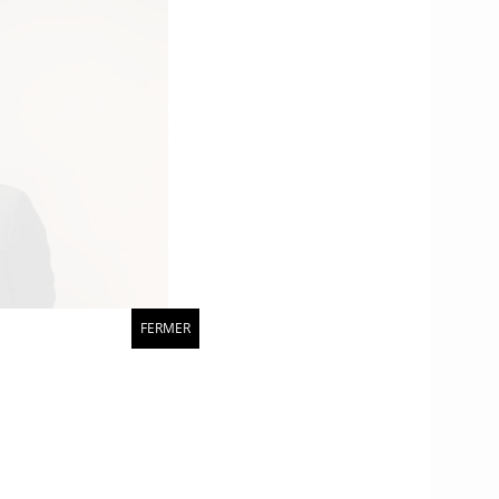
FERMER