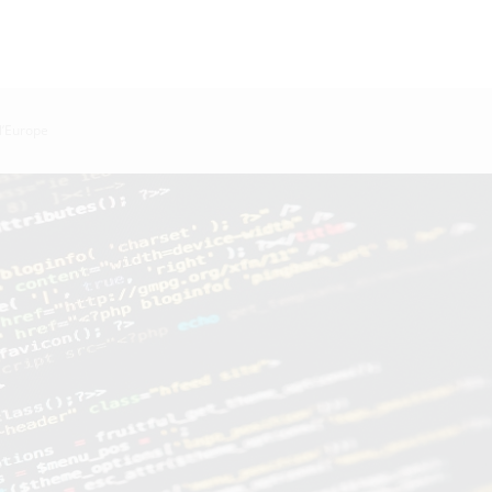
l’Europe