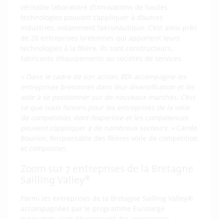
véritable laboratoire d’innovations de hautes
technologies pouvant s’appliquer à d’autres
industries, notamment l’aéronautique. C’est ainsi près
de 20 entreprises bretonnes qui apportent leurs
technologies à la filière. Ils sont constructeurs,
fabricants d’équipements ou sociétés de services.
« Dans le cadre de son action, BDI accompagne les
entreprises bretonnes dans leur diversification et les
aide à se positionner sur de nouveaux marchés. C’est
ce que nous faisons pour les entreprises de la voile
de compétition, dont l’expertise et les compétences
peuvent s’appliquer à de nombreux secteurs. »
Carole
Bourlon, Responsable des filières voile de compétition
et composites.
Zoom sur 7 entreprises de la Bretagne
Sailling Valley®
Parmi les entreprises de la Bretagne Sailling Valley®
accompagnées par le programme Eurolarge
Innovation, sept développent des innovations