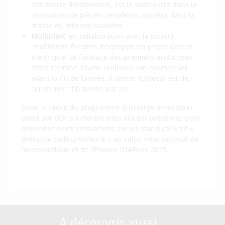
entreprise finistérienne, est le spécialiste dans la
réalisation de pièces complexes, usinées dans la
masse ou mécano soudées.
Multiplast
, en collaboration avec la société
israélienne Eviation développe un projet d’avion
électrique. Le fuselage des premiers prototypes
étant terminé, l’avion réalisera son premier vol
avant la fin de l’année. A terme, l’objectif est de
construire 100 avions par an.
Dans le cadre du programme Eurolarge Innovation,
porté par BDI, six d’entre elles étaient présentes pour
présenter leurs innovations sur un stand collectif «
Bretagne Sailing Valley ® » au salon International de
l’Aéronautique et de l’Espace (SIAE) en 2019.
A découvrir aussi…