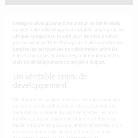
Bretagne Développement Innovation se fait le relais
du webinaire « Développer ses projets smart grids en
Afrique » proposé le 16 avril 2021 de 9h00 à 10h30
par l’association Think Smartgrids. Il vise à mettre en
lumière les perspectives de collaboration entre les
filières françaises et africaines, tout en donnant les
clefs de développement de projets à l’export.
Un véritable enjeu de
développement
Développer ses projets à l’export est pour beaucoup
d’acteurs, un des piliers de la relance économique.
S’adapter au contexte du pays, rencontrer les bons
interlocuteurs, ou encore développer un Business
model adéquat est plus que jamais nécessaire. Alors
que le continent africain connaît une transition