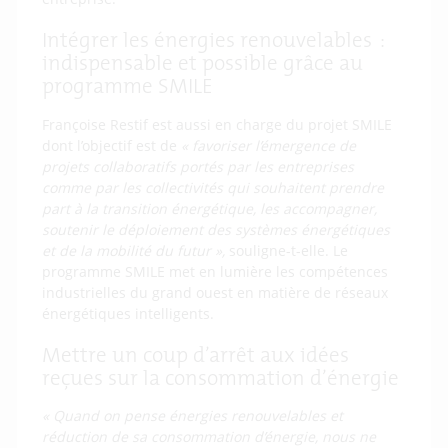
Intégrer les énergies renouvelables :
indispensable et possible grâce au
programme SMILE
Françoise Restif est aussi en charge du projet SMILE
dont l’objectif est de
« favoriser l’émergence de
projets collaboratifs portés par les entreprises
comme par les collectivités qui souhaitent prendre
part à la transition énergétique, les accompagner,
soutenir le déploiement des systèmes énergétiques
et de la mobilité du futur »,
souligne-t-elle. Le
programme SMILE met en lumière les compétences
industrielles du grand ouest en matière de réseaux
énergétiques intelligents.
Mettre un coup d’arrêt aux idées
reçues sur la consommation d’énergie
« Quand on pense énergies renouvelables et
réduction de sa consommation d’énergie, nous ne