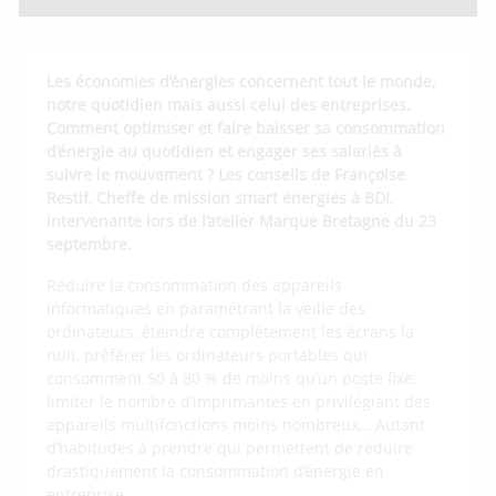
Les économies d’énergies concernent tout le monde,
notre quotidien mais aussi celui des entreprises.
Comment optimiser et faire baisser sa consommation
d’énergie au quotidien et engager ses salariés à
suivre le mouvement ? Les conseils de Françoise
Restif, Cheffe de mission smart énergies à BDI,
intervenante lors de l’atelier Marque Bretagne du 23
septembre.
Réduire la consommation des appareils
informatiques en paramétrant la veille des
ordinateurs, éteindre complètement les écrans la
nuit, préférer les ordinateurs portables qui
consomment 50 à 80 % de moins qu’un poste fixe,
limiter le nombre d’imprimantes en privilégiant des
appareils multifonctions moins nombreux… Autant
d’habitudes à prendre qui permettent de réduire
drastiquement la consommation d’énergie en
entreprise.