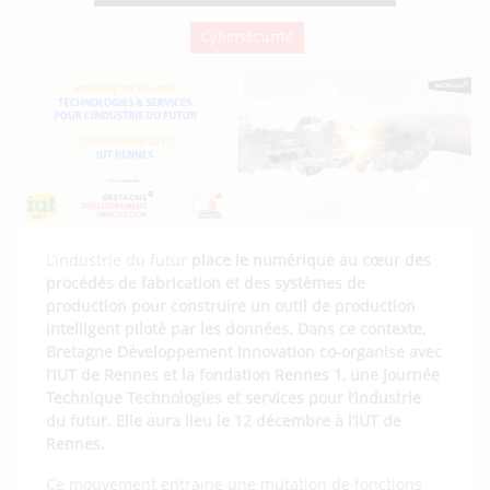
Cybersécurité
L’industrie du futur
place le numérique au cœur des
procédés de fabrication et des systèmes de
production pour construire un outil de production
intelligent piloté par les données. Dans ce contexte,
Bretagne Développement Innovation co-organise avec
l’IUT de Rennes et la fondation Rennes 1, une Journée
Technique Technologies et services pour l’industrie
du futur. Elle aura lieu le 12 décembre à l’IUT de
Rennes.
Ce mouvement entraine une mutation de fonctions