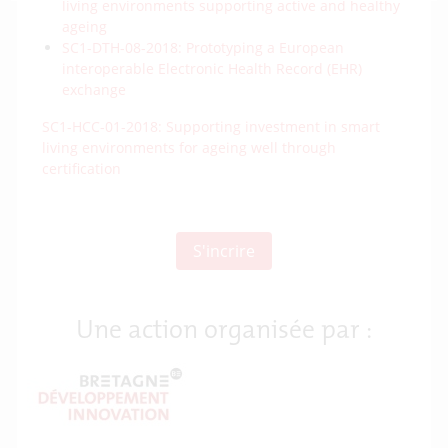
living environments supporting active and healthy
ageing
SC1-DTH-08-2018: Prototyping a European
interoperable Electronic Health Record (EHR)
exchange
SC1-HCC-01-2018: Supporting investment in smart
living environments for ageing well through
certification
S'incrire
Une action organisée par :