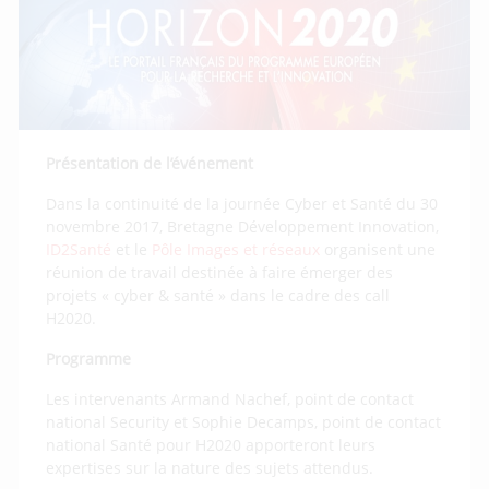
Présentation de l’événement
Dans la continuité de la journée Cyber et Santé du 30
novembre 2017, Bretagne Développement Innovation,
ID2Santé
et le
Pôle Images et réseaux
organisent une
réunion de travail destinée à faire émerger des
projets « cyber & santé » dans le cadre des call
H2020.
Programme
Les intervenants Armand Nachef, point de contact
national Security et Sophie Decamps, point de contact
national Santé pour H2020 apporteront leurs
expertises sur la nature des sujets attendus.