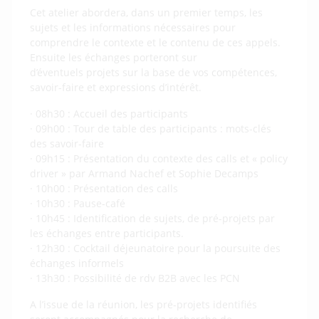
Cet atelier abordera, dans un premier temps, les
sujets et les informations nécessaires pour
comprendre le contexte et le contenu de ces appels.
Ensuite les échanges porteront sur
d’éventuels projets sur la base de vos compétences,
savoir-faire et expressions d’intérêt.
· 08h30 : Accueil des participants
· 09h00 : Tour de table des participants : mots-clés
des savoir-faire
· 09h15 : Présentation du contexte des calls et « policy
driver » par Armand Nachef et Sophie Decamps
· 10h00 : Présentation des calls
· 10h30 : Pause-café
· 10h45 : Identification de sujets, de pré-projets par
les échanges entre participants.
· 12h30 : Cocktail déjeunatoire pour la poursuite des
échanges informels
· 13h30 : Possibilité de rdv B2B avec les PCN
A l’issue de la réunion, les pré-projets identifiés