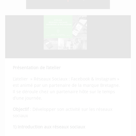
Présentation de l’atelier
L’atelier » Réseaux Sociaux : Facebook & Instagram »
est animé par un partenaire de la marque Bretagne.
Il se déroule chez un partenaire hôte sur le temps
d’une journée.
Objectif
: Développer son activité sur les réseaux
sociaux
1) Introduction aux réseaux sociaux