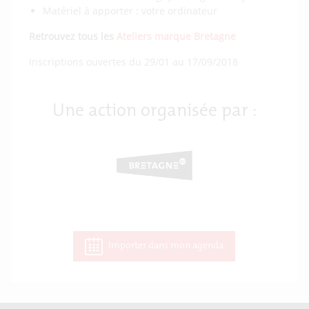
Matériel à apporter : votre ordinateur
Retrouvez tous les
Ateliers marque Bretagne
Inscriptions ouvertes du 29/01 au 17/09/2018
Une action organisée par :
Importer dans mon agenda