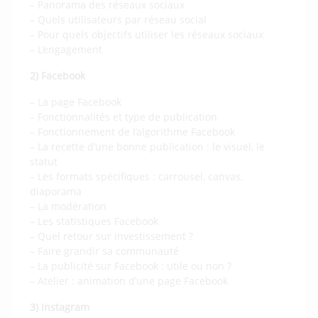
– Panorama des réseaux sociaux
– Quels utilisateurs par réseau social
– Pour quels objectifs utiliser les réseaux sociaux
– L’engagement
2) Facebook
– La page Facebook
– Fonctionnalités et type de publication
– Fonctionnement de l’algorithme Facebook
– La recette d’une bonne publication : le visuel, le
statut
– Les formats spécifiques : carrousel, canvas,
diaporama
– La modération
– Les statistiques Facebook
– Quel retour sur investissement ?
– Faire grandir sa communauté
– La publicité sur Facebook : utile ou non ?
– Atelier : animation d’une page Facebook
3) Instagram