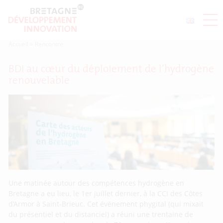
Accueil
>
Rencontre
BDI au cœur du déploiement de l’hydrogène
renouvelable
Une matinée autour des compétences hydrogène en
Bretagne a eu lieu, le 1er juillet dernier, à la CCI des Côtes
d’Armor à Saint-Brieuc. Cet évènement phygital (qui mixait
du présentiel et du distanciel) a réuni une trentaine de