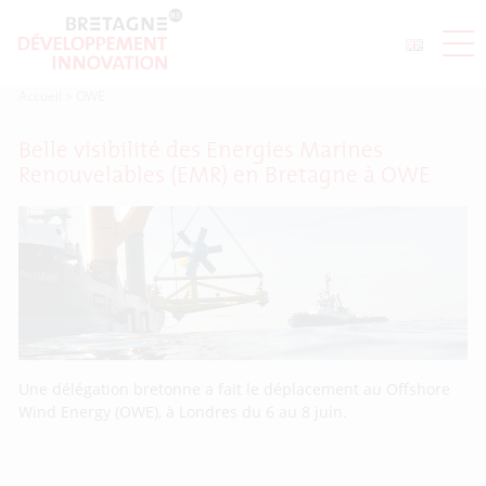
Accueil
>
OWE
Belle visibilité des Energies Marines
Renouvelables (EMR) en Bretagne à OWE
Une délégation bretonne a fait le déplacement au Offshore
Wind Energy (OWE), à Londres du 6 au 8 juin.