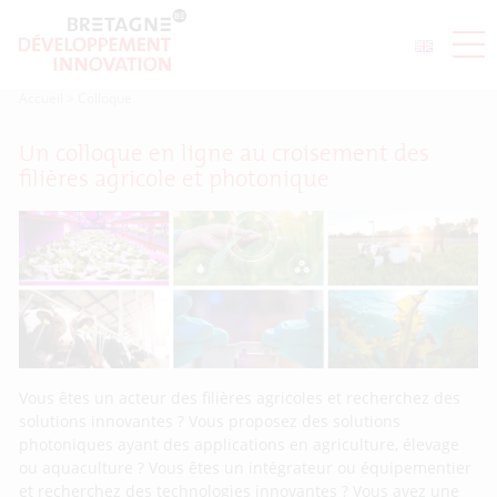
Accueil
>
Colloque
Un colloque en ligne au croisement des
filières agricole et photonique
Vous êtes un acteur des filières agricoles et recherchez des
solutions innovantes ? Vous proposez des solutions
photoniques ayant des applications en agriculture, élevage
ou aquaculture ? Vous êtes un intégrateur ou équipementier
et recherchez des technologies innovantes ? Vous avez une