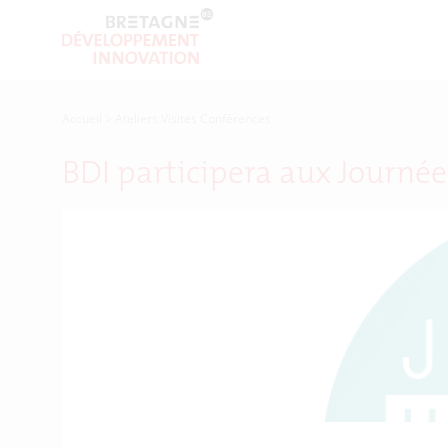
Accueil
>
Ateliers Visites Conférences
BDI participera aux Journée