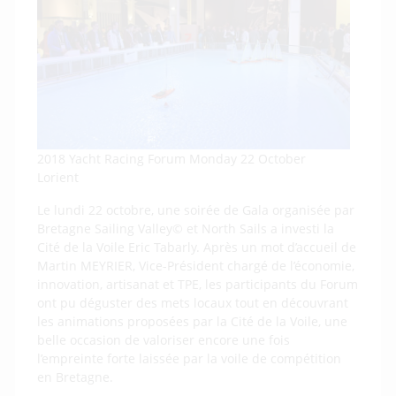
2018 Yacht Racing Forum Monday 22 October
Lorient
Le lundi 22 octobre, une soirée de Gala organisée par
Bretagne Sailing Valley© et North Sails a investi la
Cité de la Voile Eric Tabarly. Après un mot d’accueil de
Martin MEYRIER, Vice-Président chargé de l’économie,
innovation, artisanat et TPE, les participants du Forum
ont pu déguster des mets locaux tout en découvrant
les animations proposées par la Cité de la Voile, une
belle occasion de valoriser encore une fois
l’empreinte forte laissée par la voile de compétition
en Bretagne.