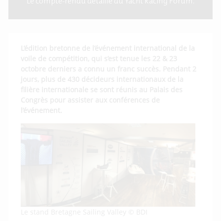
Le compte-rendu détaillé du Yacht Racing Forum.
L’édition bretonne de l’événement international de la
voile de compétition, qui s’est tenue les 22 & 23
octobre derniers a connu un franc succès. Pendant 2
jours, plus de 430 décideurs internationaux de la
filière internationale se sont réunis au Palais des
Congrès pour assister aux conférences de
l’événement.
Le stand Bretagne Sailing Valley © BDI