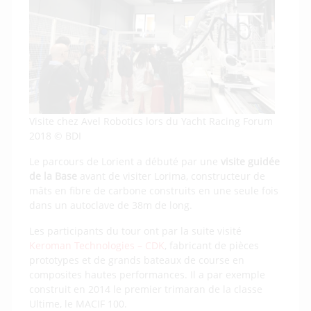
Visite chez Avel Robotics lors du Yacht Racing Forum
2018 © BDI
Le parcours de Lorient a débuté par une
visite guidée
de la Base
avant de visiter Lorima, constructeur de
mâts en fibre de carbone construits en une seule fois
dans un autoclave de 38m de long.
Les participants du tour ont par la suite visité
Keroman Technologies – CDK
, fabricant de pièces
prototypes et de grands bateaux de course en
composites hautes performances. Il a par exemple
construit en 2014 le premier trimaran de la classe
Ultime, le MACIF 100.