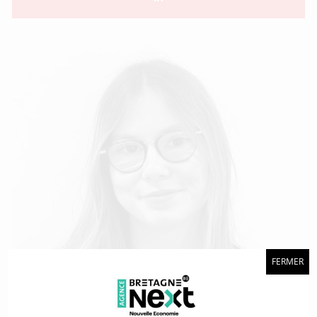
FERMER