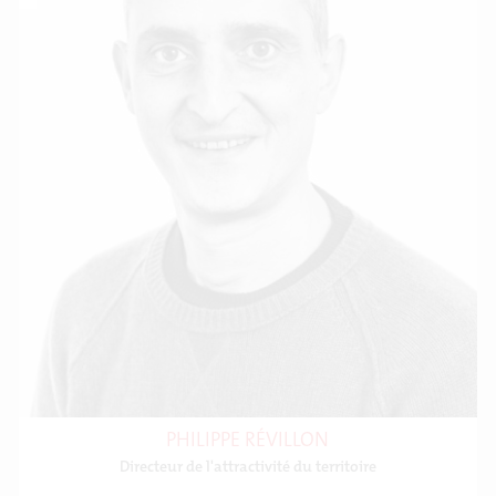
PHILIPPE RÉVILLON
Directeur de l'attractivité du territoire