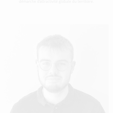
démarche d’attractivité globale du territoire.