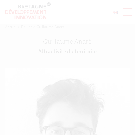
Accueil
>
Equipe
>
Guillaume André
Guillaume André
Attractivité du territoire