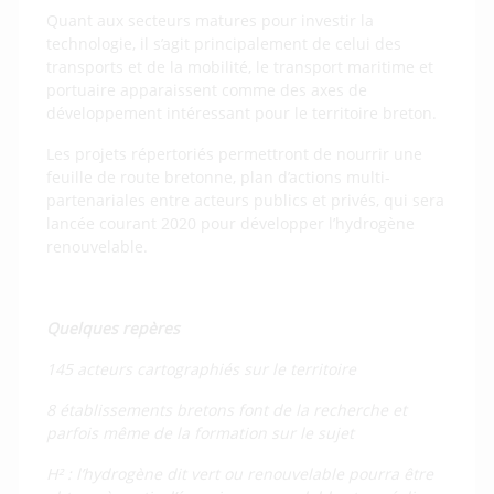
Quant aux secteurs matures pour investir la
technologie, il s’agit principalement de celui des
transports et de la mobilité, le transport maritime et
portuaire apparaissent comme des axes de
développement intéressant pour le territoire breton.
Les projets répertoriés permettront de nourrir une
feuille de route bretonne, plan d’actions multi-
partenariales entre acteurs publics et privés, qui sera
lancée courant 2020 pour développer l’hydrogène
renouvelable.
Quelques repères
145 acteurs cartographiés sur le territoire
8 établissements bretons font de la recherche et
parfois même de la formation sur le sujet
H² : l’hydrogène dit vert ou renouvelable pourra être