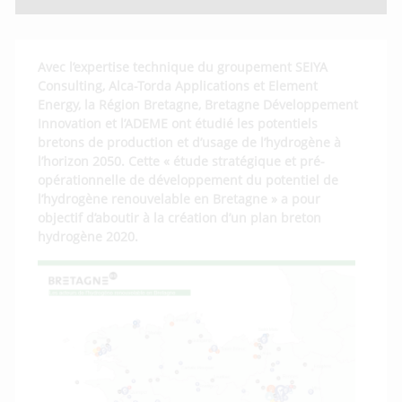
Avec l’expertise technique du groupement SEIYA
Consulting, Alca-Torda Applications et Element
Energy, la Région Bretagne, Bretagne Développement
Innovation et l’ADEME ont étudié les potentiels
bretons de production et d’usage de l’hydrogène à
l’horizon 2050.
Cette « étude stratégique et pré-
opérationnelle de développement du potentiel de
l’hydrogène renouvelable en Bretagne » a pour
objectif d’aboutir à la création d’un plan breton
hydrogène 2020.