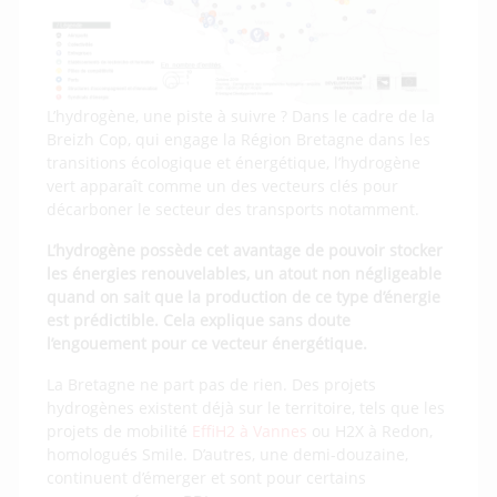
L’hydrogène, une piste à suivre ? Dans le cadre de la
Breizh Cop, qui engage la Région Bretagne dans les
transitions écologique et énergétique, l’hydrogène
vert apparaît comme un des vecteurs clés pour
décarboner le secteur des transports notamment.
L’hydrogène possède cet avantage de pouvoir stocker
les énergies renouvelables, un atout non négligeable
quand on sait que la production de ce type d’énergie
est prédictible. Cela explique sans doute
l’engouement pour ce vecteur énergétique.
La Bretagne ne part pas de rien. Des projets
hydrogènes existent déjà sur le territoire, tels que les
projets de mobilité
EffiH2 à Vannes
ou H2X à Redon,
homologués Smile. D’autres, une demi-douzaine,
continuent d’émerger et sont pour certains