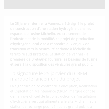
Le 25 janvier dernier à Vannes, a été signé le projet
de construction d’une station hydrogène dans les
espaces de l’usine Michelin. Au croisement de
l’industrie et de la mobilité, ce projet de production
d’hydrogène local vise à répondre aux enjeux de
transition vers la neutralité carbone à l’échelle du
territoire sud Bretagne. La station de Vannes (la
première de Bretagne) fournira les besoins de l’usine
et sera à la disposition des véhicules grand public.
La signature le 25 janvier du CREM
marque le lancement du projet
La signature de ce contrat de Conception, Réalisation
et Exploitation Maintenance (CREM) marque donc le
démarrage officiel de la construction de l’installation
d’hydrogène vert qui alimentera le site Michelin et la
station de recharge pour véhicules grand public à