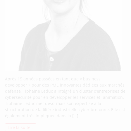
Après 15 années passées en tant que « business
developper » pour des PME innovantes dédiées aux marchés
défense, Tiphaine Leduc a intégré un cluster d’entreprises de
cybersécurité pour en développer les services et l’animation.
Tiphaine Leduc met désormais son expertise à la
structuration de la filière industrielle cyber bretonne. Elle est
également très impliquée dans la […]
Lire la suite…