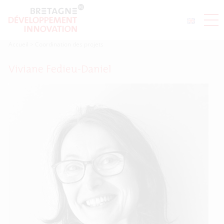
Accueil
>
Coordination des projets
Viviane Fedieu-Daniel