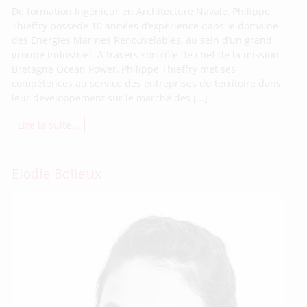
De formation Ingénieur en Architecture Navale, Philippe
Thieffry possède 10 années d’expérience dans le domaine
des Energies Marines Renouvelables, au sein d’un grand
groupe industriel. A travers son rôle de chef de la mission
Bretagne Ocean Power, Philippe Thieffry met ses
compétences au service des entreprises du territoire dans
leur développement sur le marché des […]
Lire la suite…
Elodie Boileux