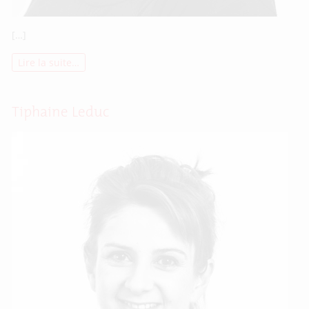
[…]
Lire la suite…
Tiphaine Leduc