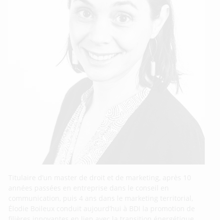
Titulaire d’un master de droit et de marketing, après 10
années passées en entreprise dans le conseil en
communication, puis 4 ans dans le marketing territorial,
Élodie Boileux conduit aujourd’hui à BDI la promotion de
filières innovantes en lien avec la transition énergétique.