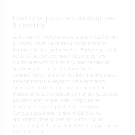
L’industrie 4.0 au bout du doigt avec
Button Hop
Saint-Nazaire n’héberge pas seulement des fleurons
du secteur naval. La Petite Californie bretonne
fourmille de start-up innovantes. Button Hop en fait
partie. La société accompagne les entreprises
industrielles vers l’industrie 4.0 avec sa solution
éponyme qui simplifie et automatise la
communication. Remonter des informations, passer
des commandes, enregistrer des événements
significatifs ou demander une intervention de
maintenance ou de nettoyage, en un clic les salariés
peuvent communiquer avec l’intégralité de
l’écosystème numérique de leur entreprise.
Compatibles sur smartphone et tablette, les
applications développées par Button Hop ne
nécessitent pas de connexion WiFi, de passerelle ou
prise électrique.