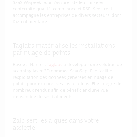
SaaS Wispeek pour s’assurer de leur mise en
conformité qualité, compliance et RSE. Seektreet
accompagne les entreprises de divers secteurs, dont
l’agroalimentaire.
Taglabs matérialise les installations
par nuage de points
Basée à Nantes,
Taglabs
a développé une solution de
scanning laser 3D nommée ScanSap. Elle facilite
l’exploitation des données générées en nuage de
points pour explorer ses installations. Elle intègre de
nombreux rendus afin de bénéficier d’une vue
d’ensemble de ses bâtiments.
Zalg sert les algues dans votre
assiette