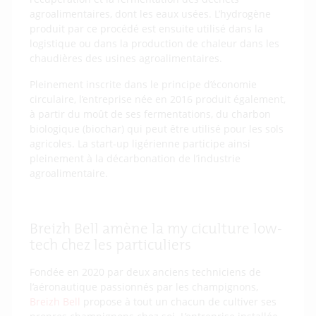
agroalimentaires, dont les eaux usées. L’hydrogène
produit par ce procédé est ensuite utilisé dans la
logistique ou dans la production de chaleur dans les
chaudières des usines agroalimentaires.
Pleinement inscrite dans le principe d’économie
circulaire, l’entreprise née en 2016 produit également,
à partir du moût de ses fermentations, du charbon
biologique (biochar) qui peut être utilisé pour les sols
agricoles. La start-up ligérienne participe ainsi
pleinement à la décarbonation de l’industrie
agroalimentaire.
Breizh Bell amène la myciculture low-
tech chez les particuliers
Fondée en 2020 par deux anciens techniciens de
l’aéronautique passionnés par les champignons,
Breizh Bell
propose à tout un chacun de cultiver ses