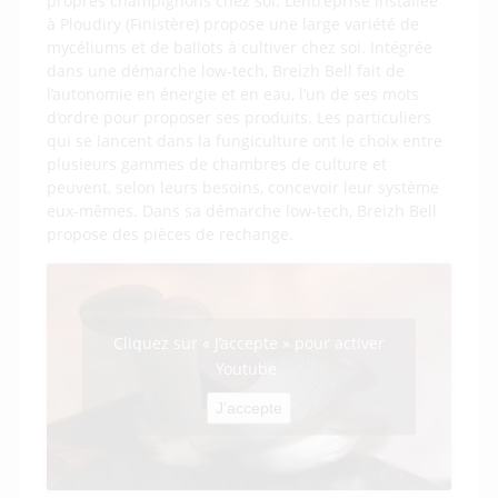
propres champignons chez soi. L’entreprise installée
à Ploudiry (Finistère) propose une large variété de
mycéliums et de ballots à cultiver chez soi. Intégrée
dans une démarche low-tech, Breizh Bell fait de
l’autonomie en énergie et en eau, l’un de ses mots
d’ordre pour proposer ses produits. Les particuliers
qui se lancent dans la fungiculture ont le choix entre
plusieurs gammes de chambres de culture et
peuvent, selon leurs besoins, concevoir leur système
eux-mêmes. Dans sa démarche low-tech, Breizh Bell
propose des pièces de rechange.
Cliquez sur « J’accepte » pour activer
Youtube
J’accepte