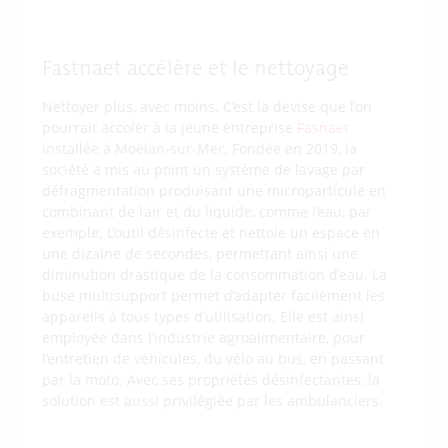
Fastnaet accélère et le nettoyage
Nettoyer plus, avec moins. C’est la devise que l’on
pourrait accoler à la jeune entreprise
Fasnaet
installée à Moëlan-sur-Mer. Fondée en 2019, la
société a mis au point un système de lavage par
défragmentation produisant une microparticule en
combinant de l’air et du liquide, comme l’eau, par
exemple. L’outil désinfecte et nettoie un espace en
une dizaine de secondes, permettant ainsi une
diminution drastique de la consommation d’eau. La
buse multisupport permet d’adapter facilement les
appareils à tous types d’utilisation. Elle est ainsi
employée dans l’industrie agroalimentaire, pour
l’entretien de véhicules, du vélo au bus, en passant
par la moto. Avec ses propriétés désinfectantes, la
solution est aussi privilégiée par les ambulanciers.