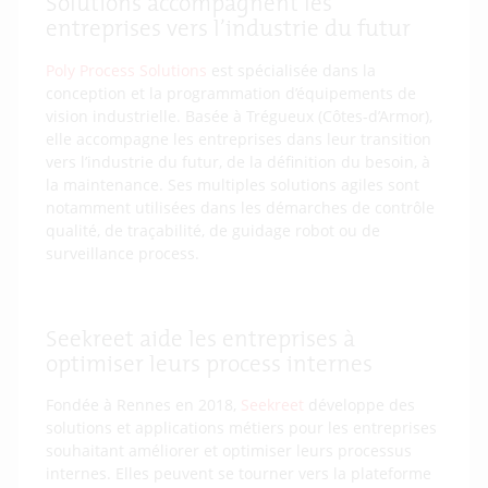
Solutions accompagnent les
entreprises vers l’industrie du futur
Poly Process Solutions
est spécialisée dans la
conception et la programmation d’équipements de
vision industrielle. Basée à Trégueux (Côtes-d’Armor),
elle accompagne les entreprises dans leur transition
vers l’industrie du futur, de la définition du besoin, à
la maintenance. Ses multiples solutions agiles sont
notamment utilisées dans les démarches de contrôle
qualité, de traçabilité, de guidage robot ou de
surveillance process.
Seekreet aide les entreprises à
optimiser leurs process internes
Fondée à Rennes en 2018,
Seekreet
développe des
solutions et applications métiers pour les entreprises
souhaitant améliorer et optimiser leurs processus
internes. Elles peuvent se tourner vers la plateforme