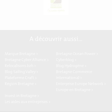
A découvrir aussi…
Marque Bretagne >
Bretagne Ocean Power >
Bretagne Cyber Alliance >
Cyberblog >
Relocalisons.bzh >
Blog Hydrogène >
Blog Sailing Valley >
Bretagne Commerce
Plateforme Craft >
international >
Région Bretagne >
Enterprise Europe Network >
Europe en Bretagne >
Invest in Bretagne >
Les aides aux entreprises >