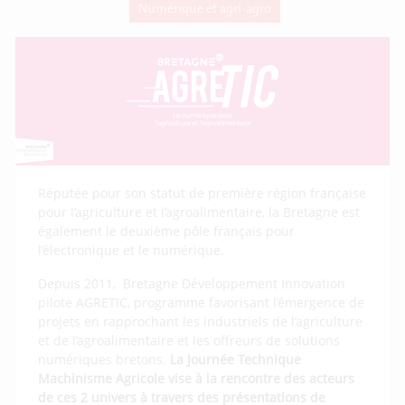
Numérique et agri-agro
Réputée pour son statut de première région française
pour l’agriculture et l’agroalimentaire, la Bretagne est
également le deuxième pôle français pour
l’électronique et le numérique.
Depuis 2011, Bretagne Développement Innovation
pilote AGRETIC, programme favorisant l’émergence de
projets en rapprochant les industriels de l’agriculture
et de l’agroalimentaire et les offreurs de solutions
numériques bretons.
La Journée Technique
Machinisme Agricole vise à la rencontre des acteurs
de ces 2 univers à travers des présentations de