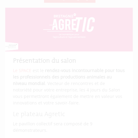
Présentation du salon
Le SPACE
est le
rendez-vous incontournable pour tous
les professionnels des productions animales au
niveau mondial
. Vecteur de rencontres et de
notoriété pour votre entreprise, les 4 jours du Salon
vous permettront également de mettre en valeur vos
innovations et votre savoir-faire.
Le plateau Agretic
Le pavillon collectif sera composé de 9
démonstrateurs.