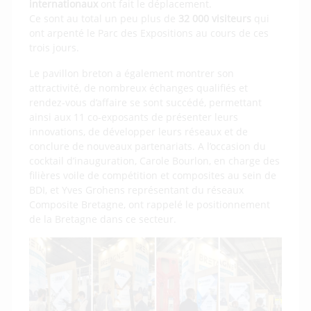
internationaux
ont fait le déplacement.
Ce sont au total un peu plus de
32 000 visiteurs
qui
ont arpenté le Parc des Expositions au cours de ces
trois jours.
Le pavillon breton a également montrer son
attractivité, de nombreux échanges qualifiés et
rendez-vous d’affaire se sont succédé, permettant
ainsi aux 11 co-exposants de présenter leurs
innovations, de développer leurs réseaux et de
conclure de nouveaux partenariats. A l’occasion du
cocktail d’inauguration, Carole Bourlon, en charge des
filières voile de compétition et composites au sein de
BDI, et Yves Grohens représentant du réseaux
Composite Bretagne, ont rappelé le positionnement
de la Bretagne dans ce secteur.