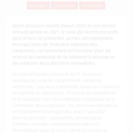
Bretagne
composites
innovation
Après plusieurs reports depuis 2020, et une version
dématérialisée en 2021, le salon JEC World s’est enfin
tenu à Paris en présentiel, au Parc des expositions.
Principal salon de l’industrie mondiale des
composites, cet événement fut l’occasion pour les
acteurs du composite de se retrouver à nouveau et
de présenter leurs dernières innovations.
Un collectif breton composé de 11 structures
(entreprises, pole de compétitivité, centre de
recherche…) est venu y présenter toute leur expertise
en matière de composites. Si la voile de compétition
et le nautisme sont deux marchés historiques dans
l’utilisation des composites, les structures bretonnes
ont également développé des savoir-faire pour
d’autres marchés : automobile, aéronautique,
bâtiment, énergies renouvelables, industrie,
électronique, sport & loisirs, santé, ou encore la