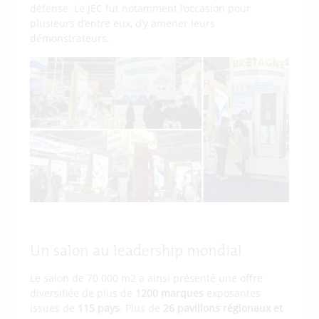
défense. Le JEC fut notamment l’occasion pour
plusieurs d’entre eux, d’y amener leurs
démonstrateurs.
Un salon au leadership mondial
Le salon de 70 000 m2 a ainsi présenté une offre
diversifiée de plus de
1200 marques
exposantes
issues de
115 pays
. Plus de
26 pavillons régionaux et