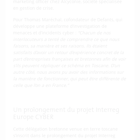
marketing officer chez Alcyconie, société spécialisée
en gestion de crise.
Pour Thomas Maréchal, cofondateur de Defants, qui
développe une plateforme d’investigation de
menaces et d’incidents cyber :
“Chacun de nos
interlocuteurs a tenté de comprendre ce que nous
faisons, sa manière et ses raisons. Ils étaient
satisfaits d’avoir un retour d’expérience concret de la
part d’entreprises françaises et bretonnes afin de voir
s’ils peuvent répliquer ce schéma en Toscane. D’un
autre côté, nous avons pu avoir des informations sur
la manière de fonctionner, qui peut être différente de
celle que l’on a en France.”
Un prolongement du projet Interreg
Europe CYBER
Cette délégation bretonne venue en terre toscane
s’inscrit dans le prolongement du projet Interreg