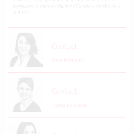
élargissant à d’autres régions d’Europe »
, conclut Sara
Minisini.
Contact :
Sara Minisini
Contact :
Tiphaine Leduc