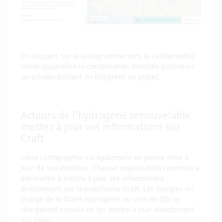
En cliquant sur le pictogramme vert, la cartographie
laisse apparaître la constellation d’entités publiques
ou privées portant ou intégrées au projet.
Acteurs de l’hydrogène renouvelable,
mettez à jour vos informations sur
Craft
Cette cartographie est également en pleine mise à
jour de ses données. Chaque organisation recensée a
été invitée à mettre à jour ses informations
directement sur la plateforme Craft. Les équipes en
charge de la filière hydrogène au sein de BDI se
chargeront ensuite de les mettre à jour directement
sur l’outil.