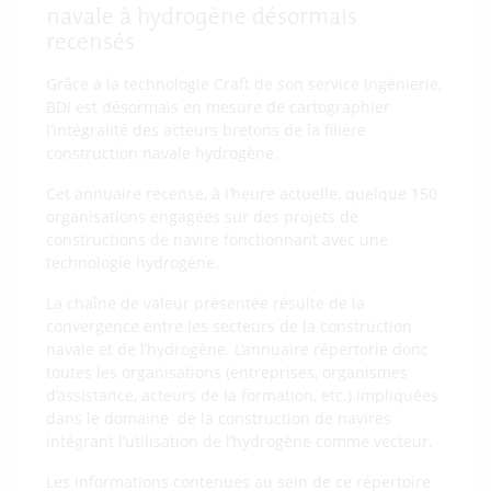
navale à hydrogène désormais
recensés
Grâce à la technologie Craft de son service ingénierie,
BDI est désormais en mesure de cartographier
l’intégralité des acteurs bretons de la filière
construction navale hydrogène.
Cet annuaire recense, à l’heure actuelle, quelque 150
organisations engagées sur des projets de
constructions de navire fonctionnant avec une
technologie hydrogène.
La chaîne de valeur présentée résulte de la
convergence entre les secteurs de la construction
navale et de l’hydrogène. L’annuaire répertorie donc
toutes les organisations (entreprises, organismes
d’assistance, acteurs de la formation, etc.) impliquées
dans le domaine de la construction de navires
intégrant l’utilisation de l’hydrogène comme vecteur.
Les informations contenues au sein de ce répertoire