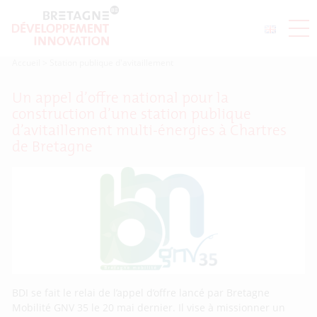
Accueil
>
Station publique d'avitaillement
Un appel d’offre national pour la
construction d’une station publique
d’avitaillement multi-énergies à Chartres
de Bretagne
BDI se fait le relai de l’appel d’offre lancé par Bretagne
Mobilité GNV 35 le 20 mai dernier. Il vise à missionner un