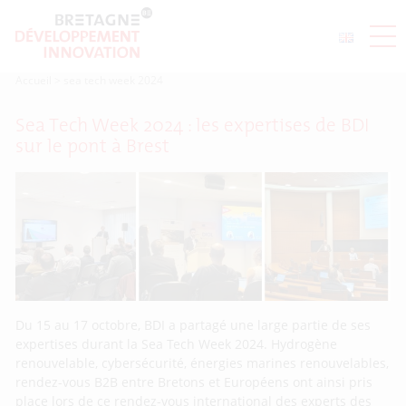
Accueil
>
sea tech week 2024
Sea Tech Week 2024 : les expertises de BDI
sur le pont à Brest
Du 15 au 17 octobre, BDI a partagé une large partie de ses
expertises durant la Sea Tech Week 2024. Hydrogène
renouvelable, cybersécurité, énergies marines renouvelables,
rendez-vous B2B entre Bretons et Européens ont ainsi pris
place lors de ce rendez-vous international des experts des