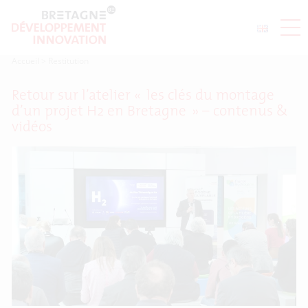
Accueil
>
Restitution
Retour sur l’atelier « les clés du montage
d’un projet H2 en Bretagne » – contenus &
vidéos