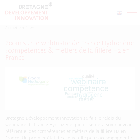
Accueil
>
métiers
Zoom sur le webinaire de France Hydrogène
: compétences & métiers de la filière H2 en
France
Bretagne Développement Innovation se fait le relais du
webinaire de France Hydrogène qui présentera son nouveau
référentiel des compétences et métiers de la filière H2 en
France. Un premier état des lieux utile pour accompagner le