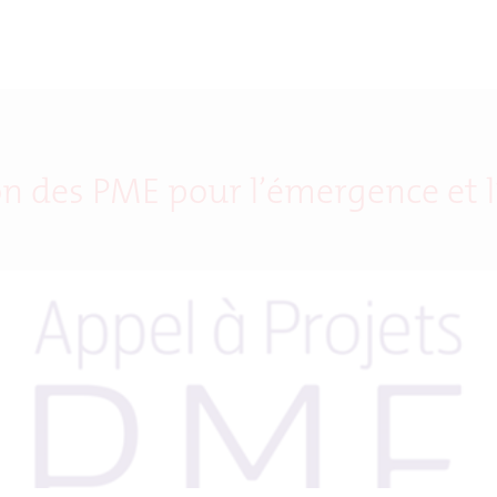
tion des PME pour l’émergence e