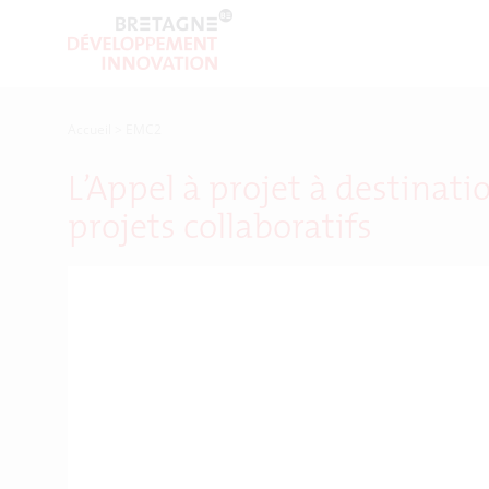
Accueil
>
EMC2
L’Appel à projet à destina
projets collaboratifs