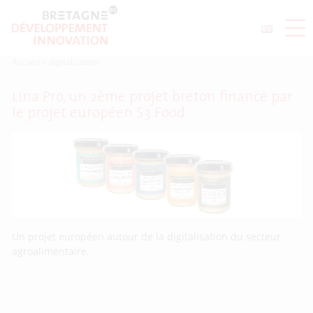
Accueil
>
digitalisation
Lina Pro, un 2ème projet breton financé par
le projet européen S3 Food
Un projet européen autour de la digitalisation du secteur
agroalimentaire.