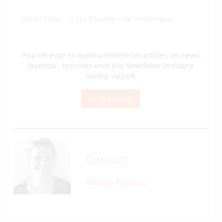
Crédit Photo : © Les Chantiers de l’Atlantique
Pour recevoir en avant-première les articles, les news,
l’agenda… Inscrivez-vous à la Newsletter Bretagne
Sailing Valley®
Je m'inscris
Contact :
Audrey Rouaux