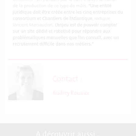
de la production de ce type de mâts.
“Une entité
juridique doit être créée entre les cinq entreprises du
consortium et Chantiers de l’Atlantique
, indique
Vincent Marsaudon.
L’enjeu est de pouvoir compter
sur un site dédié et robotisé pour répondre aux
problématiques manuelles que l’on connaît, avec un
recrutement difficile dans nos métiers.”
Contact :
Audrey Rouaux
A découvrir aussi…