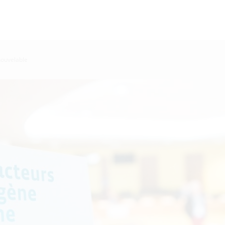
nouvelable