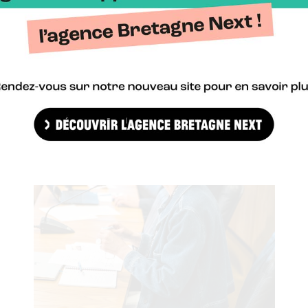
etour d’expérience sur l’H2.