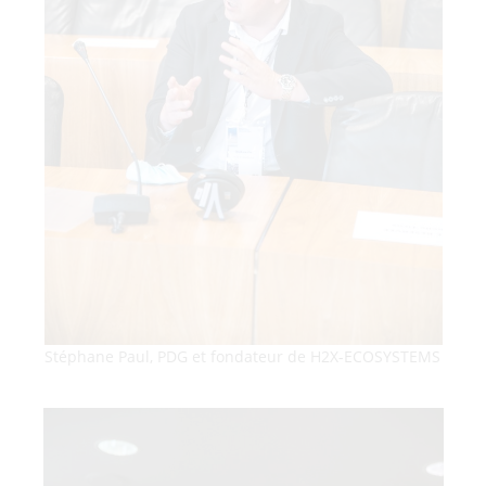
Stéphane Paul, PDG et fondateur de H2X-ECOSYSTEMS