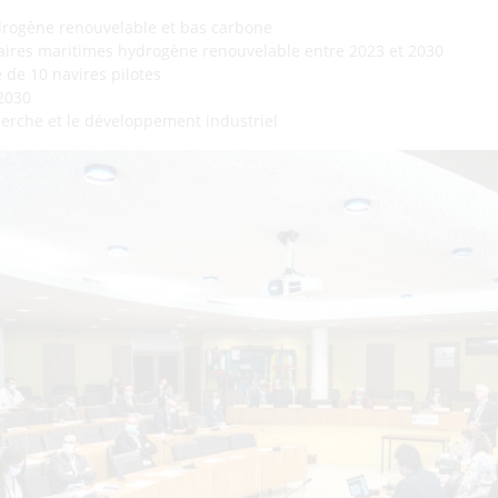
drogène renouvelable et bas carbone
aires maritimes hydrogène renouvelable entre 2023 et 2030
e de 10 navires pilotes
 2030
erche et le développement industriel