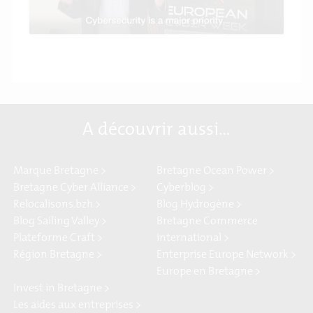
A découvrir aussi…
Marque Bretagne >
Bretagne Ocean Power >
Bretagne Cyber Alliance >
Cyberblog >
Relocalisons.bzh >
Blog Hydrogène >
Blog Sailing Valley >
Bretagne Commerce
Plateforme Craft >
international >
Région Bretagne >
Enterprise Europe Network >
Europe en Bretagne >
Invest in Bretagne >
Les aides aux entreprises >