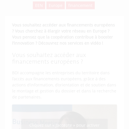
EEN
Europe
financement
Vous souhaitez accéder aux financements européens
? Vous cherchez à élargir votre réseau en Europe ?
Vous pensez que la coopération contribue à booster
l’innovation ? Découvrez nos services en vidéo !
Vous souhaitez accéder aux
financements européens ?
BDI accompagne les entreprises du territoire dans
l’accès aux financements européens, grâce à des
actions d’information, d’orientation et de soutien dans
le montage et gestion du dossier et dans la recherche
de partenaires.
Cliquez sur « J’accepte » pour activer