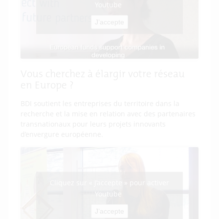
Youtube
J’accepte
Vous cherchez à élargir votre réseau
en Europe ?
BDI soutient les entreprises du territoire dans la
recherche et la mise en relation avec des partenaires
transnationaux pour leurs projets innovants
d’envergure européenne.
Cliquez sur « J’accepte » pour activer
Youtube
J’accepte