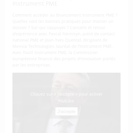
Instrument PME
Comment accéder au financement Instrument PME ?
Quelles sont les bonnes pratiques pour monter un
dossier ? Sur qui s’appuyer ? Conseils et retour
d’expérience avec Pascal Formisyn, point de contact
national PME et Jean-Yves Quentel, dirigeant de
Mensia Technologies, lauréat de l’Instrument PME.
Avec l’outil Instrument PME, la Commission
européenne finance des projets d’innovation portés
par les entreprises.
Cliquez sur « J’accepte » pour activer
Youtube
J’accepte