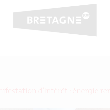
ifestation d’Intérêt : énergie r