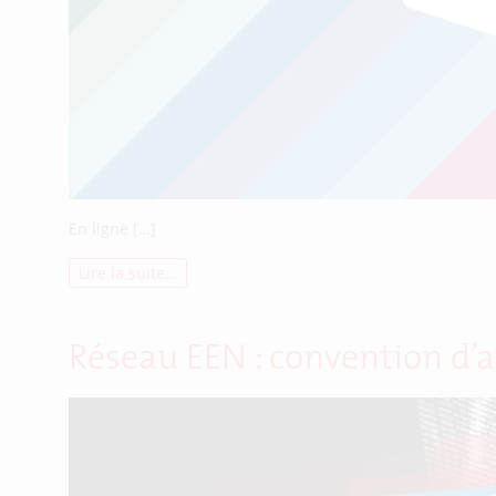
En ligne […]
Lire la suite…
Réseau EEN : convention d’a