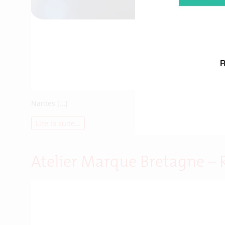
Nantes […]
Lire la suite…
Atelier Marque Bretagne –