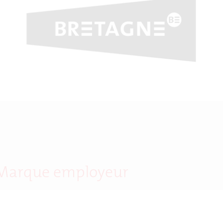
 Marque employeur