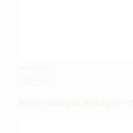
Larmor-Plage […]
Lire la suite…
Atelier Marque Bretagne –