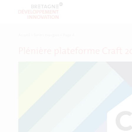
Accueil
>
Smart énergies
>
Page 4
Plénière plateforme Craft 