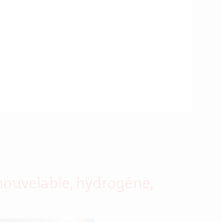
enouvelable, hydrogène,