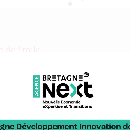
e de Smile