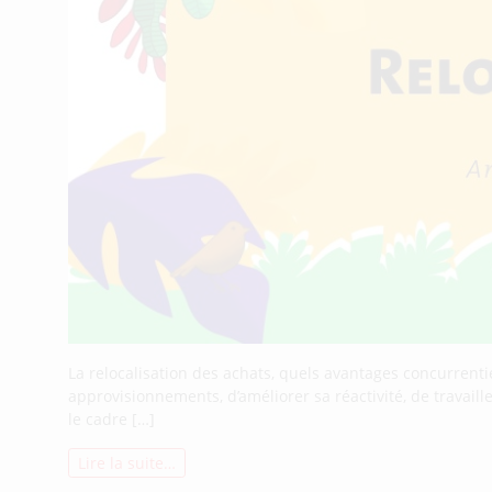
La relocalisation des achats, quels avantages concurrenti
approvisionnements, d’améliorer sa réactivité, de travaill
le cadre […]
Lire la suite…