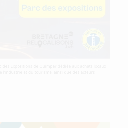
Parc des Expositions de Quimper dédiée aux achats locaux
l’industrie et du tourisme, ainsi que des acteurs