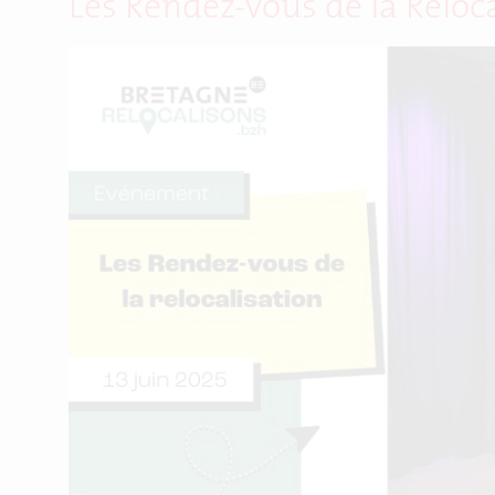
Les Rendez-vous de la Reloc