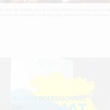
n 2023, les Rendez-vous de la Relocalisation reviennent pour la d
écouvrirez des éclairages et témoignages d’entreprises qui viendront
5