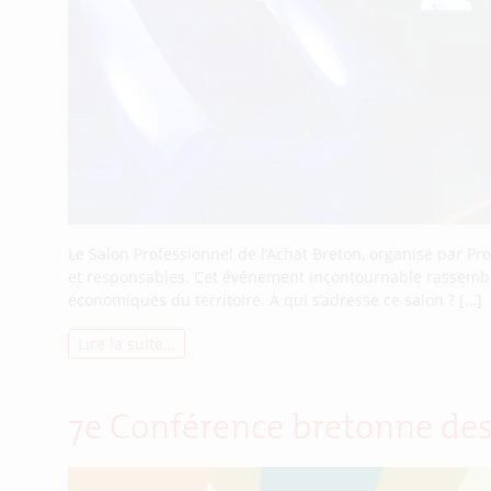
Le Salon Professionnel de l’Achat Breton, organisé par Pr
et responsables. Cet événement incontournable rassemble 
économiques du territoire. À qui s’adresse ce salon ? […]
Lire la suite…
7e Conférence bretonne des