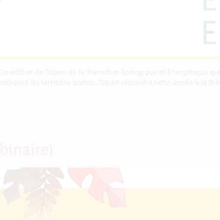
e édition de l’Open de la Transition Écologique et Énergétique qui
miques du territoire breton, l’Open répondra cette année à la thé
binaire)