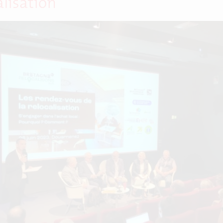
alisation