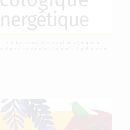
 se tiendra le mardi 18 juin prochain à Quimper, au
matique « les entreprises répondent à l’appel pour une