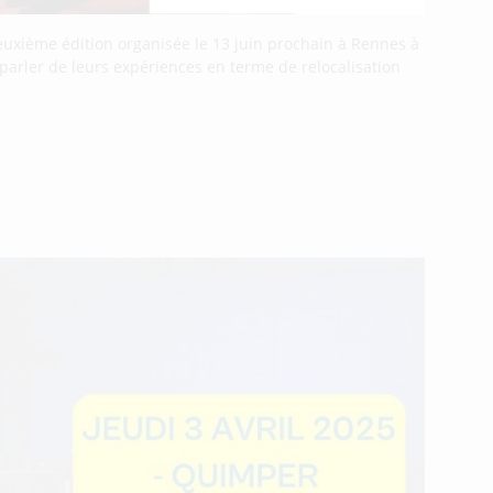
euxième édition organisée le 13 juin prochain à Rennes à
 parler de leurs expériences en terme de relocalisation