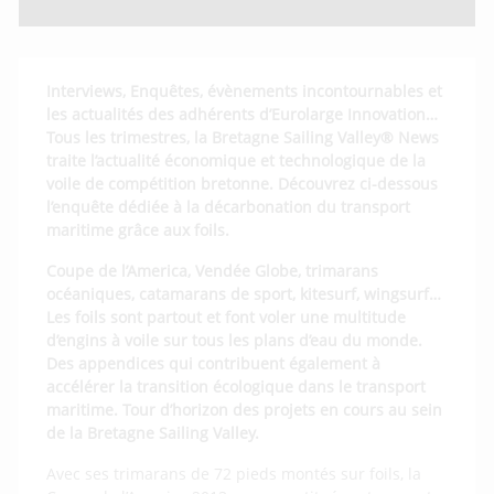
Interviews, Enquêtes, évènements incontournables et
les actualités des adhérents d’Eurolarge Innovation…
Tous les trimestres, la Bretagne Sailing Valley® News
traite l’actualité économique et technologique de la
voile de compétition bretonne. Découvrez ci-dessous
l’enquête dédiée à la décarbonation du transport
maritime grâce aux foils.
Coupe de l’America, Vendée Globe, trimarans
océaniques, catamarans de sport, kitesurf, wingsurf…
Les foils sont partout et font voler une multitude
d’engins à voile sur tous les plans d’eau du monde.
Des appendices qui contribuent également à
accélérer la transition écologique dans le transport
maritime. Tour d’horizon des projets en cours au sein
de la Bretagne Sailing Valley.
Avec ses trimarans de 72 pieds montés sur foils, la