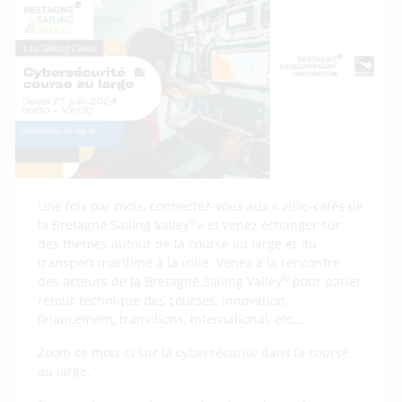
Une fois par mois, connectez-vous aux « visio-cafés de
©
la Bretagne Sailing Valley
» et venez échanger sur
des thèmes autour de la course au large et du
transport maritime à la voile. Venez à la rencontre
©
des acteurs de la Bretagne Sailing Valley
pour parler
retour technique des courses, innovation,
financement, transitions, international, etc…
Zoom ce mois-ci sur la cybersécurité dans la course
au large.