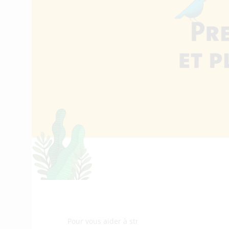
Pour vous aider à structurer votre démarche R