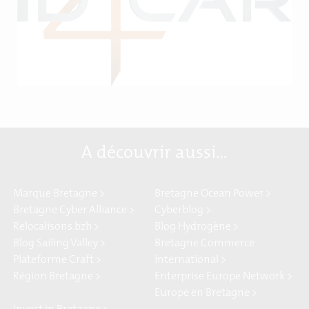
A découvrir aussi…
Marque Bretagne >
Bretagne Ocean Power >
Bretagne Cyber Alliance >
Cyberblog >
Relocalisons.bzh >
Blog Hydrogène >
Blog Sailing Valley >
Bretagne Commerce
Plateforme Craft >
international >
Région Bretagne >
Enterprise Europe Network >
Europe en Bretagne >