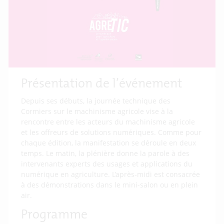
Présentation de l’événement
Depuis ses débuts, la journée technique des
Cormiers sur le machinisme agricole vise à la
rencontre entre les acteurs du machinisme agricole
et les offreurs de solutions numériques. Comme pour
chaque édition, la manifestation se déroule en deux
temps. Le matin, la plénière donne la parole à des
intervenants experts des usages et applications du
numérique en agriculture. L’après-midi est consacrée
à des démonstrations dans le mini-salon ou en plein
air.
Programme