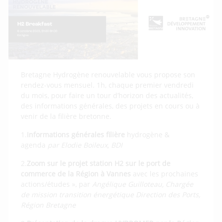
Bretagne Hydrogène renouvelable vous propose son
rendez-vous mensuel. 1h, chaque premier vendredi
du mois, pour faire un tour d’horizon des actualités,
des informations générales, des projets en cours ou à
venir de la filière bretonne.
1.
Informations générales filière
hydrogène &
agenda
par
Elodie Boileux, BDI
2.
Zoom sur le projet station H2 sur le port de
commerce de la Région à Vannes
avec les prochaines
actions/études », par
Angélique Guilloteau, Chargée
de mission transition énergétique Direction des Ports,
Région Bretagne