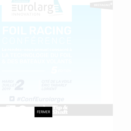
FERMER