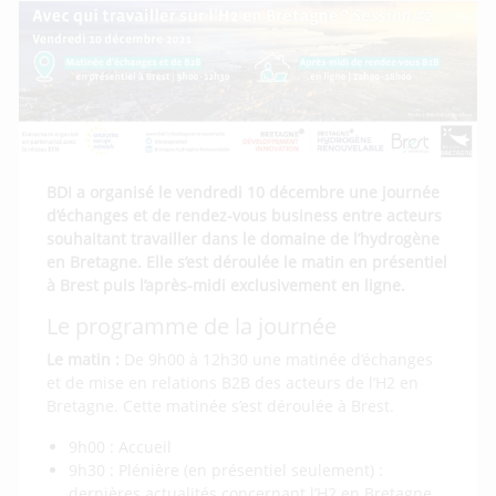
BDI a organisé le vendredi 10 décembre une journée
d’échanges et de rendez-vous business entre acteurs
souhaitant travailler dans le domaine de l’hydrogène
en Bretagne. Elle s’est déroulée le matin en présentiel
à Brest puis l’après-midi exclusivement en ligne.
Le programme de la journée
Le matin :
De 9h00 à 12h30 une matinée d’échanges
et de mise en relations B2B des acteurs de l’H2 en
Bretagne. Cette matinée s’est déroulée à Brest.
9h00 : Accueil
9h30 : Plénière (en présentiel seulement) :
dernières actualités concernant l’H2 en Bretagne