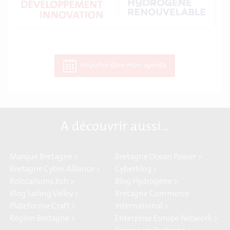
Importer dans mon agenda
A découvrir aussi…
Marque Bretagne >
Bretagne Ocean Power >
Bretagne Cyber Alliance >
Cyberblog >
Relocalisons.bzh >
Blog Hydrogène >
Blog Sailing Valley >
Bretagne Commerce
Plateforme Craft >
international >
Région Bretagne >
Enterprise Europe Network >