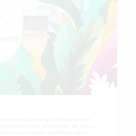
r leurs émissions de gaz à effet de serre en
rganisations d’une certaine taille. Par ailleurs,
de plus en plus petites. Cependant, depuis