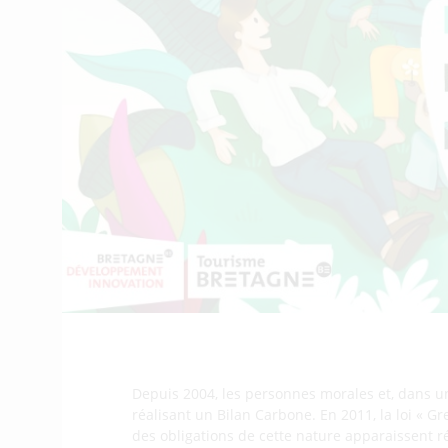
Depuis 2004, les personnes morales et, dans u
réalisant un Bilan Carbone. En 2011, la loi « Gr
des obligations de cette nature apparaissent 