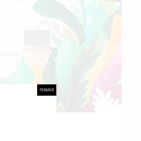
FERMER