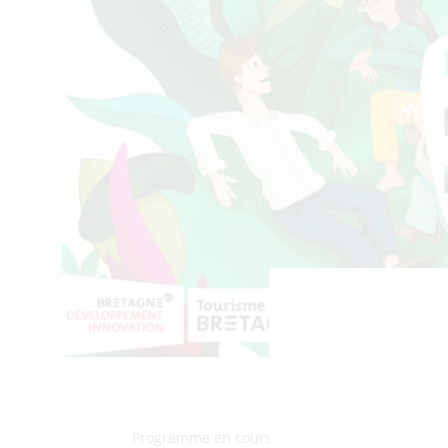
Programme en cours